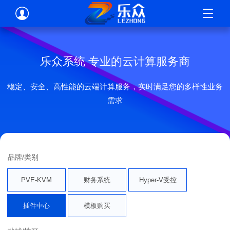
乐众系统 专业的云计算服务商
稳定、安全、高性能的云端计算服务，实时满足您的多样性业务
需求
品牌/类别
PVE-KVM
财务系统
Hyper-V受控
插件中心
模板购买