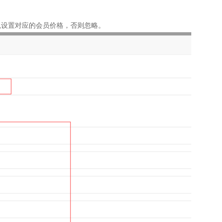
可以设置对应的会员价格，否则忽略。