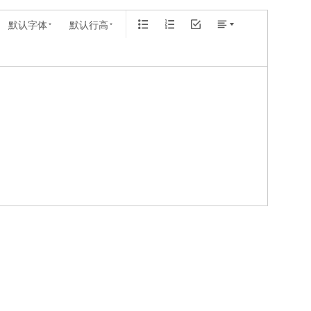
默认字体
默认行高