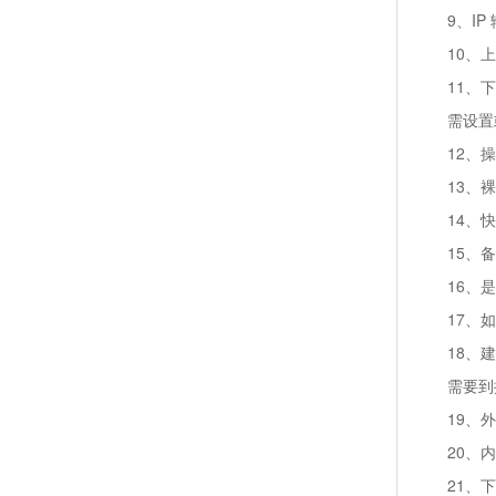
9、I
10、
11、
需设置
12、
13、
14、
15、
16、
17、
18、
需要到
19、
20、
21、