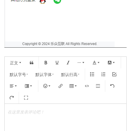
正文
默认字号
默认字体
默认行高
在这里发表评论吧！